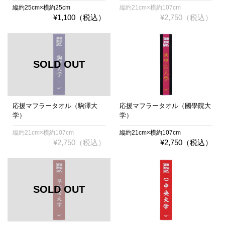
縦約25cm×横約25cm
縦約21cm×横約107cm
¥1,100（税込）
¥2,750（税込）
応援マフラータオル（駒澤大
応援マフラータオル（國學院大
学）
学）
縦約21cm×横約107cm
縦約21cm×横約107cm
¥2,750（税込）
¥2,750（税込）