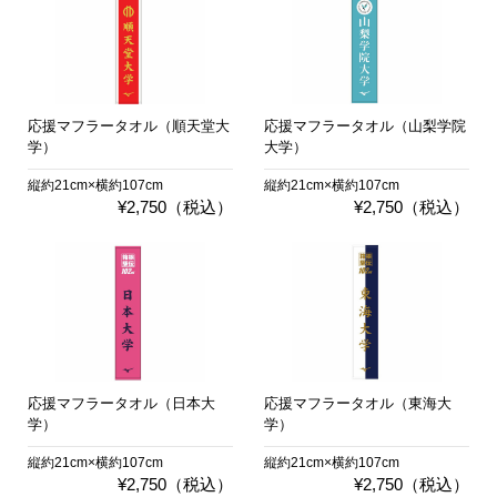
応援マフラータオル（順天堂大
応援マフラータオル（山梨学院
学）
大学）
縦約21cm×横約107cm
縦約21cm×横約107cm
¥2,750（税込）
¥2,750（税込）
応援マフラータオル（日本大
応援マフラータオル（東海大
学）
学）
縦約21cm×横約107cm
縦約21cm×横約107cm
¥2,750（税込）
¥2,750（税込）