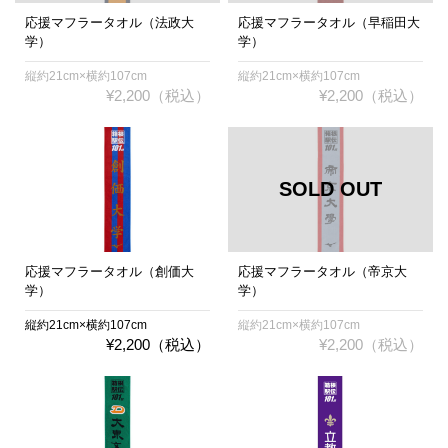
応援マフラータオル（法政大
応援マフラータオル（早稲田大
学）
学）
縦約21cm×横約107cm
縦約21cm×横約107cm
¥2,200（税込）
¥2,200（税込）
応援マフラータオル（創価大
応援マフラータオル（帝京大
学）
学）
縦約21cm×横約107cm
縦約21cm×横約107cm
¥2,200（税込）
¥2,200（税込）