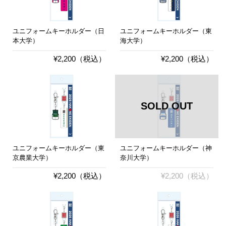
ユニフォームキーホルダー（日
ユニフォームキーホルダー（東
本大学）
海大学）
¥2,200（税込）
¥2,200（税込）
ユニフォームキーホルダー（東
ユニフォームキーホルダー（神
京農業大学）
奈川大学）
¥2,200（税込）
¥2,200（税込）