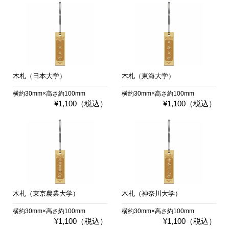
木札（日本大学）
木札（東海大学）
横約30mm×高さ約100mm
横約30mm×高さ約100mm
¥1,100（税込）
¥1,100（税込）
木札（東京農業大学）
木札（神奈川大学）
横約30mm×高さ約100mm
横約30mm×高さ約100mm
¥1,100（税込）
¥1,100（税込）