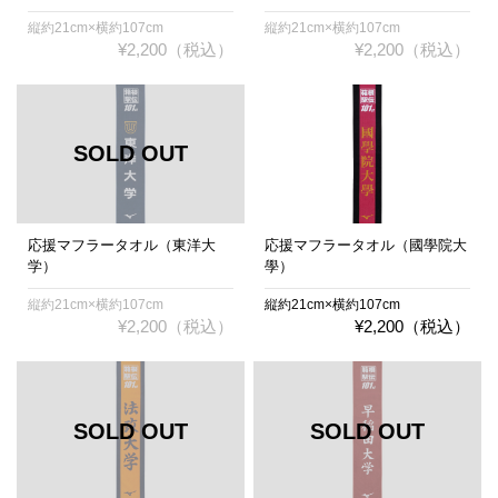
縦約21cm×横約107cm
縦約21cm×横約107cm
¥2,200（税込）
¥2,200（税込）
応援マフラータオル（東洋大
応援マフラータオル（國學院大
学）
學）
縦約21cm×横約107cm
縦約21cm×横約107cm
¥2,200（税込）
¥2,200（税込）