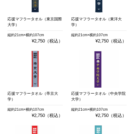
応援マフラータオル（東京国際
応援マフラータオル（東洋大
大学）
学）
縦約21cm×横約107cm
縦約21cm×横約107cm
¥2,750（税込）
¥2,750（税込）
応援マフラータオル（帝京大
応援マフラータオル（中央学院
学）
大学）
縦約21cm×横約107cm
縦約21cm×横約107cm
¥2,750（税込）
¥2,750（税込）