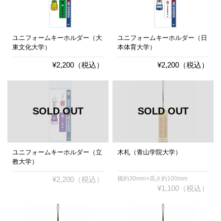
ユニフォームキーホルダー（大
ユニフォームキーホルダー（日
東文化大学）
本体育大学）
¥2,200（税込）
¥2,200（税込）
ユニフォームキーホルダー（立
木札（青山学院大学）
教大学）
¥2,200（税込）
横約30mm×高さ約100mm
¥1,100（税込）