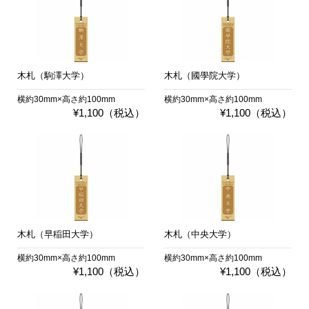
木札（駒澤大学）
木札（國學院大学）
横約30mm×高さ約100mm
横約30mm×高さ約100mm
¥1,100（税込）
¥1,100（税込）
木札（早稲田大学）
木札（中央大学）
横約30mm×高さ約100mm
横約30mm×高さ約100mm
¥1,100（税込）
¥1,100（税込）