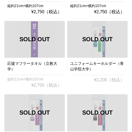
縦約21cm×横約107cm
縦約21cm×横約107cm
¥2,750（税込）
¥2,750（税込）
応援マフラータオル（立教大
ユニフォームキーホルダー（青
学）
山学院大学）
縦約21cm×横約107cm
¥2,200（税込）
¥2,750（税込）