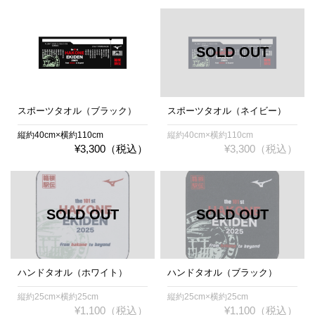
スポーツタオル（ブラック）
スポーツタオル（ネイビー）
縦約40cm×横約110cm
縦約40cm×横約110cm
¥3,300（税込）
¥3,300（税込）
ハンドタオル（ホワイト）
ハンドタオル（ブラック）
縦約25cm×横約25cm
縦約25cm×横約25cm
¥1,100（税込）
¥1,100（税込）