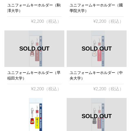
ユニフォームキーホルダー（駒
ユニフォームキーホルダー（國
澤大学）
學院大学）
¥2,200（税込）
¥2,200（税込）
ユニフォームキーホルダー（早
ユニフォームキーホルダー（中
稲田大学）
央大学）
¥2,200（税込）
¥2,200（税込）