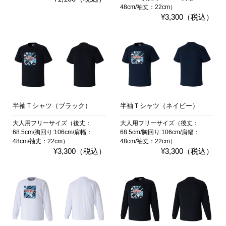
48cm/袖丈：22cm）
¥3,300（税込）
半袖Ｔシャツ（ブラック）
半袖Ｔシャツ（ネイビー）
大人用フリーサイズ（後丈：
大人用フリーサイズ（後丈：
68.5cm/胸回り:106cm/肩幅：
68.5cm/胸回り:106cm/肩幅：
48cm/袖丈：22cm）
48cm/袖丈：22cm）
¥3,300（税込）
¥3,300（税込）