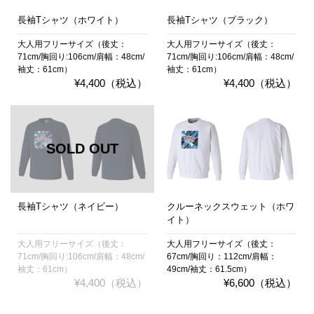
長袖Tシャツ（ホワイト）
長袖Tシャツ（ブラック）
大人用フリーサイズ（後丈：
大人用フリーサイズ（後丈：
71cm/胸回り:106cm/肩幅：48cm/
71cm/胸回り:106cm/肩幅：48cm/
袖丈：61cm）
袖丈：61cm）
¥4,400（税込）
¥4,400（税込）
長袖Tシャツ（ネイビー）
クルーネックスウェット（ホワ
イト）
大人用フリーサイズ（後丈：
大人用フリーサイズ（後丈：
71cm/胸回り:106cm/肩幅：48cm/
67cm/胸回り：112cm/肩幅：
袖丈：61cm）
49cm/袖丈：61.5cm）
¥4,400（税込）
¥6,600（税込）