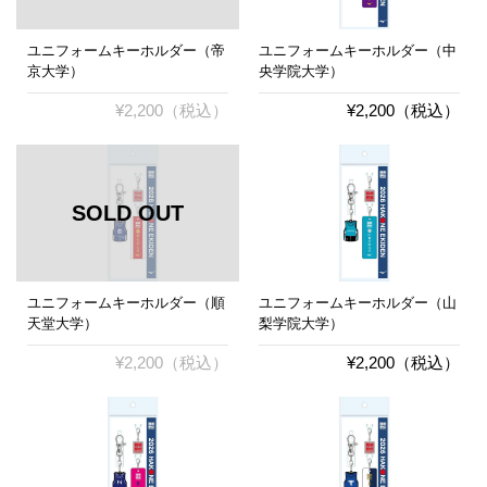
ユニフォームキーホルダー（帝
ユニフォームキーホルダー（中
京大学）
央学院大学）
¥2,200（税込）
¥2,200（税込）
ユニフォームキーホルダー（順
ユニフォームキーホルダー（山
天堂大学）
梨学院大学）
¥2,200（税込）
¥2,200（税込）