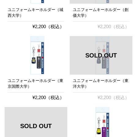
ユニフォームキーホルダー（城
ユニフォームキーホルダー（創
西大学）
価大学）
¥2,200（税込）
¥2,200（税込）
ユニフォームキーホルダー（東
ユニフォームキーホルダー（東
京国際大学）
洋大学）
¥2,200（税込）
¥2,200（税込）