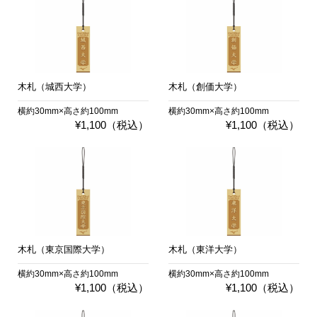
木札（城西大学）
木札（創価大学）
横約30mm×高さ約100mm
横約30mm×高さ約100mm
¥1,100（税込）
¥1,100（税込）
木札（東京国際大学）
木札（東洋大学）
横約30mm×高さ約100mm
横約30mm×高さ約100mm
¥1,100（税込）
¥1,100（税込）