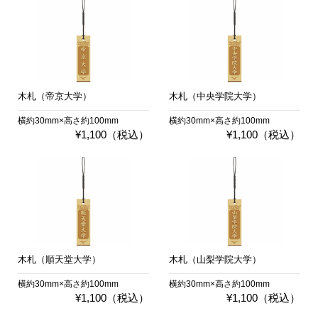
木札（帝京大学）
木札（中央学院大学）
横約30mm×高さ約100mm
横約30mm×高さ約100mm
¥1,100（税込）
¥1,100（税込）
木札（順天堂大学）
木札（山梨学院大学）
横約30mm×高さ約100mm
横約30mm×高さ約100mm
¥1,100（税込）
¥1,100（税込）