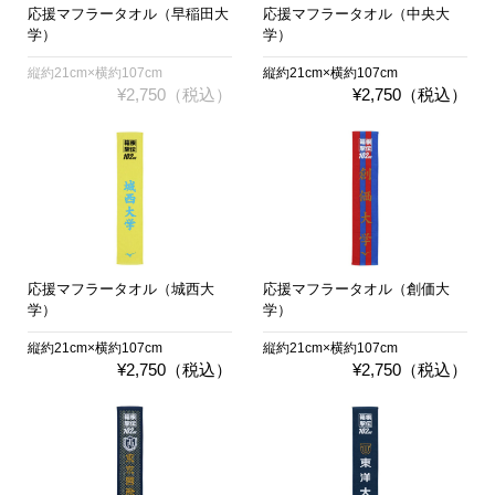
応援マフラータオル（早稲田大
応援マフラータオル（中央大
学）
学）
縦約21cm×横約107cm
縦約21cm×横約107cm
¥2,750（税込）
¥2,750（税込）
応援マフラータオル（城西大
応援マフラータオル（創価大
学）
学）
縦約21cm×横約107cm
縦約21cm×横約107cm
¥2,750（税込）
¥2,750（税込）