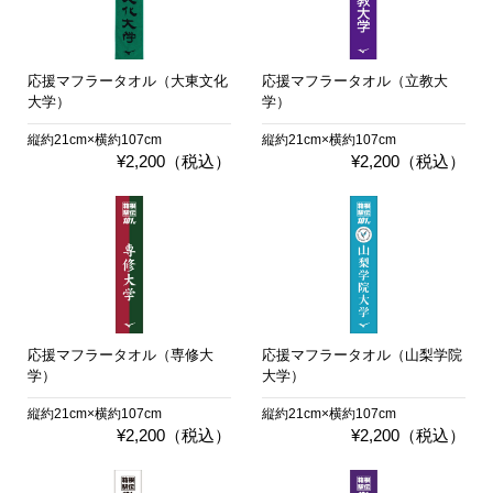
応援マフラータオル（大東文化
応援マフラータオル（立教大
大学）
学）
縦約21cm×横約107cm
縦約21cm×横約107cm
¥2,200（税込）
¥2,200（税込）
応援マフラータオル（専修大
応援マフラータオル（山梨学院
学）
大学）
縦約21cm×横約107cm
縦約21cm×横約107cm
¥2,200（税込）
¥2,200（税込）