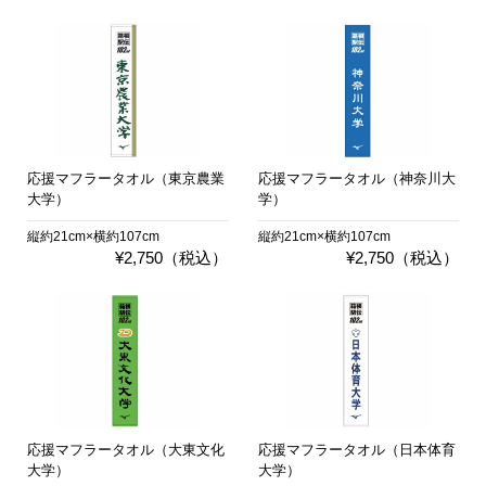
応援マフラータオル（東京農業
応援マフラータオル（神奈川大
大学）
学）
縦約21cm×横約107cm
縦約21cm×横約107cm
¥2,750（税込）
¥2,750（税込）
応援マフラータオル（大東文化
応援マフラータオル（日本体育
大学）
大学）