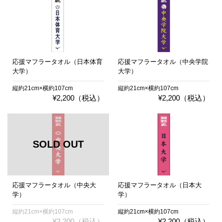
応援マフラータオル（日本体育
応援マフラータオル（中央学院
大学）
大学）
縦約21cm×横約107cm
縦約21cm×横約107cm
¥2,200（税込）
¥2,200（税込）
応援マフラータオル（中央大
応援マフラータオル（日本大
学）
学）
縦約21cm×横約107cm
縦約21cm×横約107cm
¥2,200（税込）
¥2,200（税込）