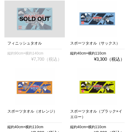
フィニッシュタオル
スポーツタオル（サックス）
縦約90cm×横約140cm
縦約40cm×横約110cm
¥7,700（税込）
¥3,300（税込）
スポーツタオル（オレンジ）
スポーツタオル（ブラック×イ
エロー）
縦約40cm×横約110cm
縦約40cm×横約110cm