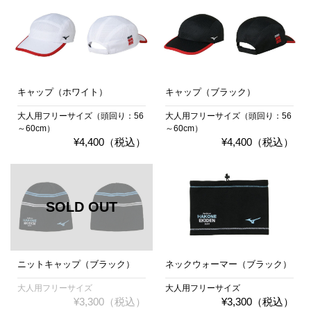
キャップ（ホワイト）
キャップ（ブラック）
大人用フリーサイズ（頭回り：56
大人用フリーサイズ（頭回り：56
～60cm）
～60cm）
¥4,400（税込）
¥4,400（税込）
ニットキャップ（ブラック）
ネックウォーマー（ブラック）
大人用フリーサイズ
大人用フリーサイズ
¥3,300（税込）
¥3,300（税込）