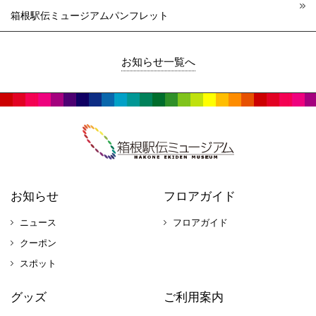
箱根駅伝ミュージアムパンフレット
お知らせ一覧へ
お知らせ
フロアガイド
ニュース
フロアガイド
クーポン
スポット
グッズ
ご利用案内