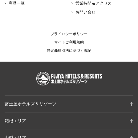
商品一覧
営業時間＆アクセス
お問い合せ
プライバシーポリシー
サイトご利用規約
特定商取引法に基づく表記
富士屋ホテルズ＆リゾーツ
箱根エリア
山梨エリア