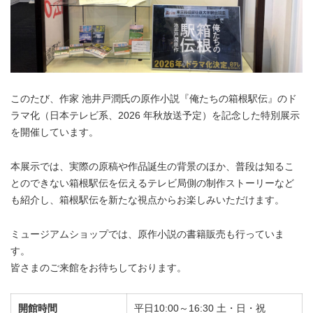
このたび、作家 池井戸潤氏の原作小説『俺たちの箱根駅伝』のド
ラマ化（日本テレビ系、2026 年秋放送予定）を記念した特別展示
を開催しています。
本展示では、実際の原稿や作品誕生の背景のほか、普段は知るこ
とのできない箱根駅伝を伝えるテレビ局側の制作ストーリーなど
も紹介し、箱根駅伝を新たな視点からお楽しみいただけます。
ミュージアムショップでは、原作小説の書籍販売も行っていま
す。
皆さまのご来館をお待ちしております。
開館時間
平日10:00～16:30 土・日・祝