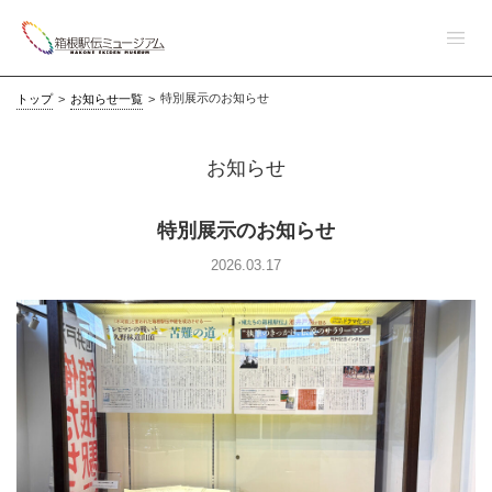
特別展示のお知らせ
トップ
>
お知らせ一覧
>
お知らせ
特別展示のお知らせ
2026.03.17