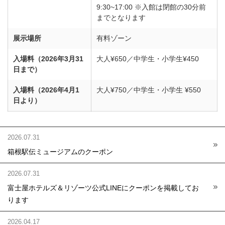
9:30~17:00 ※入館は閉館の30分前
までとなります
展示場所
有料ゾーン
入場料（2026年3月31
大人¥650／中学生・小学生¥450
日まで）
入場料（2026年4月1
大人¥750／中学生・小学生 ¥550
日より）
2026.07.31
箱根駅伝ミュージアムのクーポン
2026.07.31
富士屋ホテルズ＆リゾーツ公式LINEにクーポンを掲載してお
ります
2026.04.17