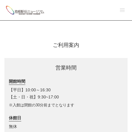
ご利用案内
営業時間
開館時間
【平日】10:00～16:30
【土・日・祝】9:30~17:00
※入館は閉館の30分前までとなります
休館日
無休