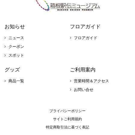
お知らせ
フロアガイド
ニュース
フロアガイド
クーポン
スポット
グッズ
ご利用案内
商品一覧
営業時間＆アクセス
お問い合せ
プライバシーポリシー
サイトご利用規約
特定商取引法に基づく表記