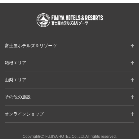
富士屋ホテルズ＆リゾーツ
箱根エリア
山梨エリア
その他の施設
オンラインショップ
Copyright(C) FUJIYA HOTEL Co.,Ltd. All rights reserved.