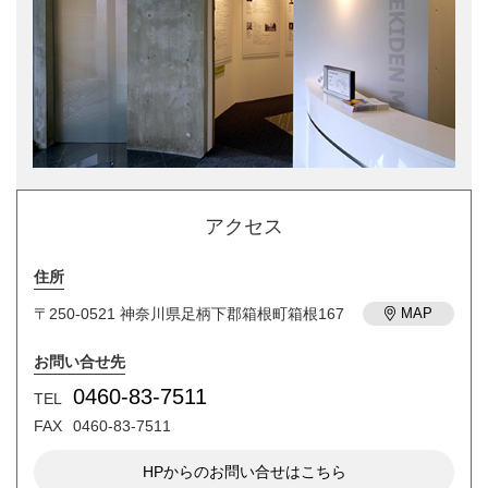
アクセス
住所
〒250-0521 神奈川県足柄下郡箱根町箱根167
MAP
お問い合せ先
0460-83-7511
TEL
FAX
0460-83-7511
HPからのお問い合せはこちら